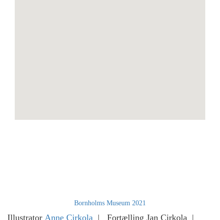
Bornholms Museum 2021
Illustrator
Anne Cirkola
| Fortælling Jan Cirkola |