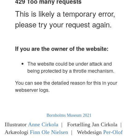
Bornholms Museum 2021
Illustrator
Anne Cirkola
| Fortælling Jan Cirkola |
Arkæologi
Finn Ole Nielsen
| Webdesign
Per-Olof